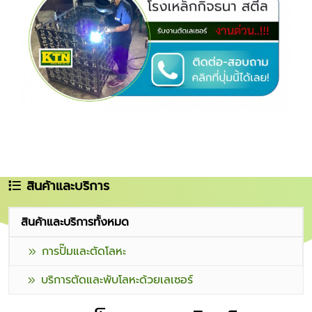
สินค้าและบริการ
สินค้าและบริการทั้งหมด
การปั๊มและตัดโลหะ
บริการตัดและพับโลหะด้วยเลเซอร์