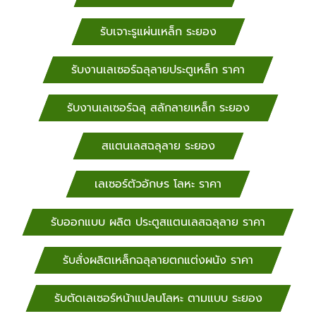
รับเจาะรูแผ่นเหล็ก ระยอง
รับงานเลเซอร์ฉลุลายประตูเหล็ก ราคา
รับงานเลเซอร์ฉลุ สลักลายเหล็ก ระยอง
สแตนเลสฉลุลาย ระยอง
เลเซอร์ตัวอักษร โลหะ ราคา
รับออกแบบ ผลิต ประตูสแตนเลสฉลุลาย ราคา
รับสั่งผลิตเหล็กฉลุลายตกแต่งผนัง ราคา
รับตัดเลเซอร์หน้าแปลนโลหะ ตามแบบ ระยอง