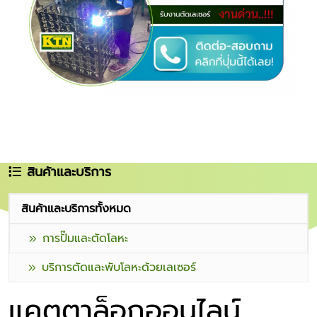
สินค้าและบริการ
สินค้าและบริการทั้งหมด
การปั๊มและตัดโลหะ
บริการตัดและพับโลหะด้วยเลเซอร์
แคตตาล็อกออนไลน์