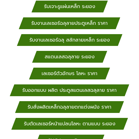
รับเจาะรูแผ่นเหล็ก ระยอง
รับงานเลเซอร์ฉลุลายประตูเหล็ก ราคา
รับงานเลเซอร์ฉลุ สลักลายเหล็ก ระยอง
สแตนเลสฉลุลาย ระยอง
เลเซอร์ตัวอักษร โลหะ ราคา
รับออกแบบ ผลิต ประตูสแตนเลสฉลุลาย ราคา
รับสั่งผลิตเหล็กฉลุลายตกแต่งผนัง ราคา
รับตัดเลเซอร์หน้าแปลนโลหะ ตามแบบ ระยอง