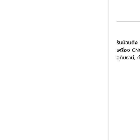
รับม้วนถัง
เครื่อง CN
อุทัยธานี