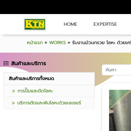
HOME
EXPERTISE
หน้าแรก
»
WORKS
»
รับงานม้วนกรวย โลหะ ด้วยเค
สินค้าและบริการ
สินค้าและบริการทั้งหมด
การปั๊มและตัดโลหะ
บริการตัดและพับโลหะด้วยเลเซอร์