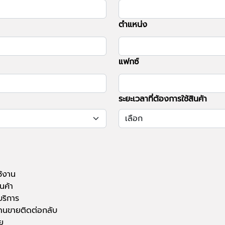
ตำแหน่ง
แฟกซ์
ระยะเวลาที่ต้องการใช้สินค้า
ช้งาน
นค้า
บริการ
านขายติดต่อกลับ
ย