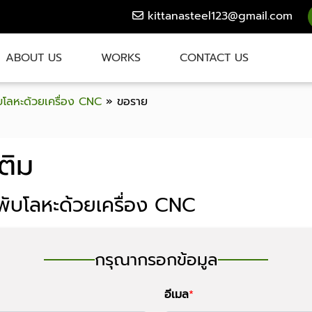
kittanasteel123@gmail.com
ABOUT US
WORKS
CONTACT US
ับโลหะด้วยเครื่อง CNC
»
ขอราย
ติม
ก พับโลหะด้วยเครื่อง CNC
กรุณากรอกข้อมูล
อีเมล