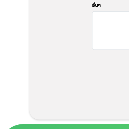
อื่นๆ