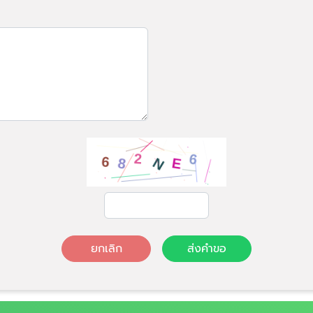
ยกเลิก
ส่งคำขอ