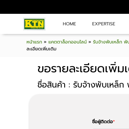
HOME
EXPERTISE
หน้าแรก
»
แคตตาล็อกออนไลน์
»
รับจ้างพับเหล็ก พ
ละเอียดเพิ่มเติม
ขอรายละเอียดเพิ่มเ
ชื่อสินค้า : รับจ้างพับเหล็
ชื่อผู้ติดต่อ