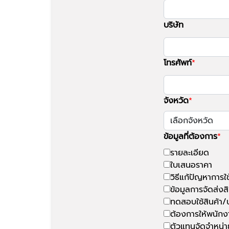
บริษัท
โทรศัพท์
จังหวัด
ข้อมูลที่ต้องการ
รายละเอียด
ใบเสนอราคา
วิธีแก้ปัญหาการใ
ข้อมูลการจัดส่งสิ
ทดสอบใช้สินค้า/
ต้องการให้พนักง
ตัวแทนจัดจำหน่า